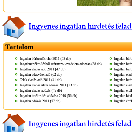
Tartalom
Ingatlan bérbeadás eho 2011 (58 db)
Ingatlan bér
Ingatlanértékesítésből származó jövedelem adózása (38 db)
Ingatlan bér
Ingatlan eladás adó 2011 (47 db)
Ingatlan bér
Ingatlan adásvétel adó (62 db)
Ingatlan ela
Telek eladás adó 2011 (41 db)
Ingatlan bér
Ingatlan eladás utáni adózás 2011 (53 db)
Ingatlan ela
Ingatlan eladás adózás (49 db)
Ingatlan ért
Ingatlan értékesítés adózása 2010 (56 db)
Ingatlan kia
Ingatlan adózás 2011 (57 db)
Ingatlan érté