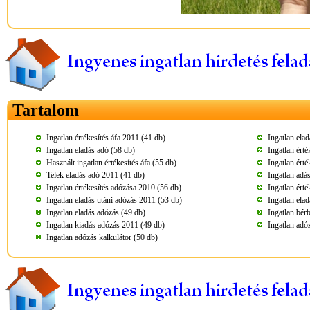
Tartalom
Ingatlan értékesítés áfa 2011 (41 db)
Ingatlan ela
Ingatlan eladás adó (58 db)
Ingatlan ért
Használt ingatlan értékesítés áfa (55 db)
Ingatlan érté
Telek eladás adó 2011 (41 db)
Ingatlan adá
Ingatlan értékesítés adózása 2010 (56 db)
Ingatlan érté
Ingatlan eladás utáni adózás 2011 (53 db)
Ingatlan ela
Ingatlan eladás adózás (49 db)
Ingatlan bér
Ingatlan kiadás adózás 2011 (49 db)
Ingatlan adó
Ingatlan adózás kalkulátor (50 db)