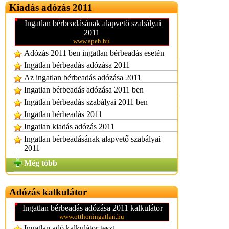
Kiadás adózás 2011
Ingatlan bérbeadásának alapvető szabályai
2011
www.apeh.hu
Adózás 2011 ben ingatlan bérbeadás esetén
Ingatlan bérbeadás adózása 2011
Az ingatlan bérbeadás adózása 2011
Ingatlan bérbeadás adózása 2011 ben
Ingatlan bérbeadás szabályai 2011 ben
Ingatlan bérbeadás 2011
Ingatlan kiadás adózás 2011
Ingatlan bérbeadásának alapvető szabályai
2011
Még több
Adózás kalkulátor
Ingatlan bérbeadás adózása 2011 kalkulátor
www.otthoningatlan.hu
Ingatlan adó kalkulátor teszt