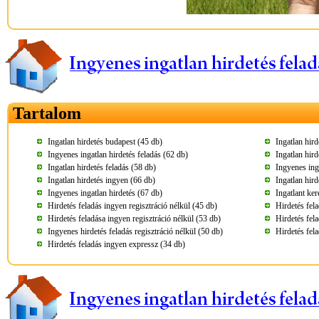
Tartalom
Ingatlan hirdetés budapest (45 db)
Ingatlan hird
Ingyenes ingatlan hirdetés feladás (62 db)
Ingatlan hird
Ingatlan hirdetés feladás (58 db)
Ingyenes ing
Ingatlan hirdetés ingyen (66 db)
Ingatlan hird
Ingyenes ingatlan hirdetés (67 db)
Ingatlant ke
Hirdetés feladás ingyen regisztráció nélkül (45 db)
Hirdetés fel
Hirdetés feladása ingyen regisztráció nélkül (53 db)
Hirdetés fel
Ingyenes hirdetés feladás regisztráció nélkül (50 db)
Hirdetés fel
Hirdetés feladás ingyen expressz (34 db)