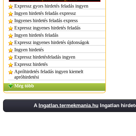
Expressz gyors hirdetés feladás ingyen
Ingyen hirdetés feladás expressz
Ingyenes hirdetés feladás express
Expressz ingyenes hirdetés feladás
Ingyen hirdetés feladás
Expressz ingyenes hirdetés újdonságok
Ingyen hirdetés
Expressz hirdetésfeladás ingyen
Expressz hirdetés
Apróhirdetés feladás ingyen kiemelt
apróhirdetési
Még több
A
Ingatlan.termekmania.hu
Ingatlan hirdet